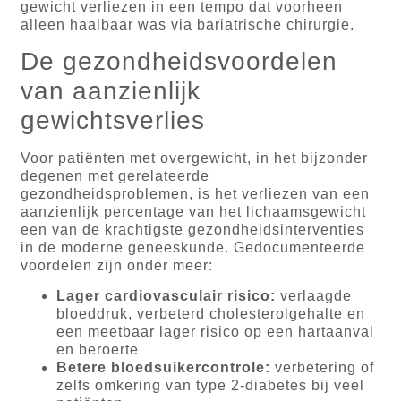
gewicht verliezen in een tempo dat voorheen
alleen haalbaar was via bariatrische chirurgie.
De gezondheidsvoordelen
van aanzienlijk
gewichtsverlies
Voor patiënten met overgewicht, in het bijzonder
degenen met gerelateerde
gezondheidsproblemen, is het verliezen van een
aanzienlijk percentage van het lichaamsgewicht
een van de krachtigste gezondheidsinterventies
in de moderne geneeskunde. Gedocumenteerde
voordelen zijn onder meer:
Lager cardiovasculair risico:
verlaagde
bloeddruk, verbeterd cholesterolgehalte en
een meetbaar lager risico op een hartaanval
en beroerte
Betere bloedsuikercontrole:
verbetering of
zelfs omkering van type 2-diabetes bij veel