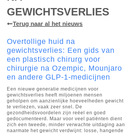
GEWICHTSVERLIES
Terug naar al het nieuws
Overtollige huid na
gewichtsverlies: Een gids van
een plastisch chirurg voor
chirurgie na Ozempic, Mounjaro
en andere GLP-1-medicijnen
Een nieuwe generatie medicijnen voor
gewichtsverlies heeft miljoenen mensen
geholpen om aanzienlijke hoeveelheden gewicht
te verliezen, vaak zeer snel. De
gezondheidsvoordelen zijn reëel en goed
gedocumenteerd. Maar voor veel patiënten dient
zich een tweede, minder verwachte uitdaging aan
naarmate het gewicht verdwijnt: losse, hangende