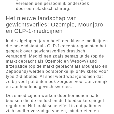
vereisen een persoonlijk onderzoek
door een plastisch chirurg.
Het nieuwe landschap van
gewichtsverlies: Ozempic, Mounjaro
en GLP-1-medicijnen
In de afgelopen jaren heeft een klasse medicijnen
die bekendstaat als GLP-1-receptoragonisten het
gesprek over gewichtsverlies drastisch
veranderd. Medicijnen zoals semaglutide (op de
markt gebracht als Ozempic en Wegovy) and
tirzepatide (op de markt gebracht als Mounjaro en
Zepbound) werden oorspronkelijk ontwikkeld voor
type 2-diabetes. Al snel werd waargenomen dat
ze bij veel patiënten ook zorgden voor aanzienlijk
en aanhoudend gewichtsverlies.
Deze medicijnen werken door hormonen na te
bootsen die de eetlust en de bloedsuikerspiegel
reguleren. Het praktische effect is dat patiënten
zich sneller verzadigd voelen, minder eten en