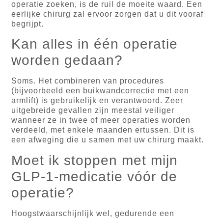
operatie zoeken, is de ruil de moeite waard. Een
eerlijke chirurg zal ervoor zorgen dat u dit vooraf
begrijpt.
Kan alles in één operatie
worden gedaan?
Soms. Het combineren van procedures
(bijvoorbeeld een buikwandcorrectie met een
armlift) is gebruikelijk en verantwoord. Zeer
uitgebreide gevallen zijn meestal veiliger
wanneer ze in twee of meer operaties worden
verdeeld, met enkele maanden ertussen. Dit is
een afweging die u samen met uw chirurg maakt.
Moet ik stoppen met mijn
GLP-1-medicatie vóór de
operatie?
Hoogstwaarschijnlijk wel, gedurende een