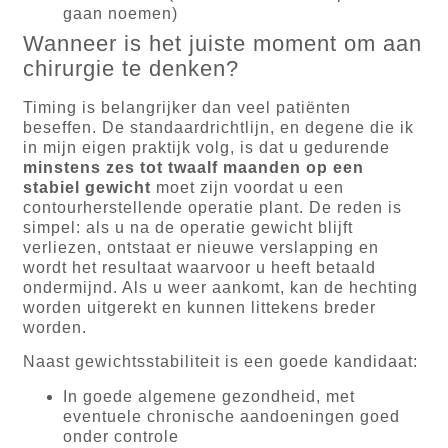
gaan noemen)
Wanneer is het juiste moment om aan
chirurgie te denken?
Timing is belangrijker dan veel patiënten
beseffen. De standaardrichtlijn, en degene die ik
in mijn eigen praktijk volg, is dat u gedurende
minstens zes tot twaalf maanden op een
stabiel gewicht
moet zijn voordat u een
contourherstellende operatie plant. De reden is
simpel: als u na de operatie gewicht blijft
verliezen, ontstaat er nieuwe verslapping en
wordt het resultaat waarvoor u heeft betaald
ondermijnd. Als u weer aankomt, kan de hechting
worden uitgerekt en kunnen littekens breder
worden.
Naast gewichtsstabiliteit is een goede kandidaat:
In goede algemene gezondheid, met
eventuele chronische aandoeningen goed
onder controle