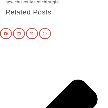
gewichtsverlies of chirurgie.
Related Posts