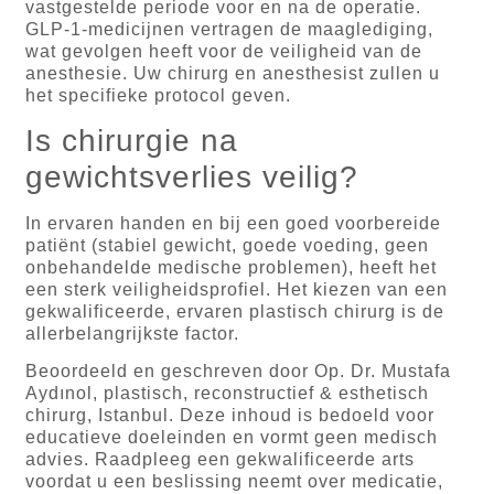
vastgestelde periode voor en na de operatie.
GLP-1-medicijnen vertragen de maaglediging,
wat gevolgen heeft voor de veiligheid van de
anesthesie. Uw chirurg en anesthesist zullen u
het specifieke protocol geven.
Is chirurgie na
gewichtsverlies veilig?
In ervaren handen en bij een goed voorbereide
patiënt (stabiel gewicht, goede voeding, geen
onbehandelde medische problemen), heeft het
een sterk veiligheidsprofiel. Het kiezen van een
gekwalificeerde, ervaren plastisch chirurg is de
allerbelangrijkste factor.
Beoordeeld en geschreven door Op. Dr. Mustafa
Aydınol, plastisch, reconstructief & esthetisch
chirurg, Istanbul. Deze inhoud is bedoeld voor
educatieve doeleinden en vormt geen medisch
advies. Raadpleeg een gekwalificeerde arts
voordat u een beslissing neemt over medicatie,