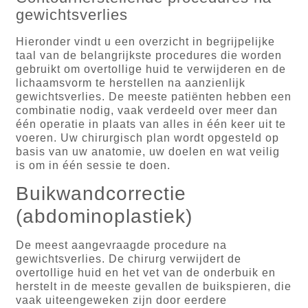
gewichtsverlies
Hieronder vindt u een overzicht in begrijpelijke
taal van de belangrijkste procedures die worden
gebruikt om overtollige huid te verwijderen en de
lichaamsvorm te herstellen na aanzienlijk
gewichtsverlies. De meeste patiënten hebben een
combinatie nodig, vaak verdeeld over meer dan
één operatie in plaats van alles in één keer uit te
voeren. Uw chirurgisch plan wordt opgesteld op
basis van uw anatomie, uw doelen en wat veilig
is om in één sessie te doen.
Buikwandcorrectie
(abdominoplastiek)
De meest aangevraagde procedure na
gewichtsverlies. De chirurg verwijdert de
overtollige huid en het vet van de onderbuik en
herstelt in de meeste gevallen de buikspieren, die
vaak uiteengeweken zijn door eerdere