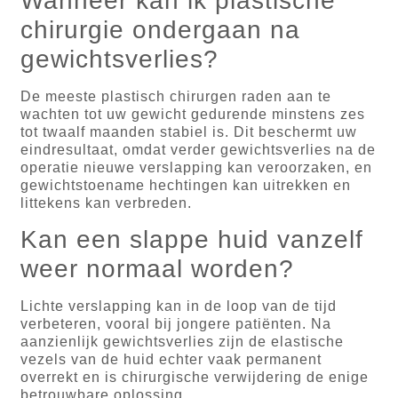
Wanneer kan ik plastische
chirurgie ondergaan na
gewichtsverlies?
De meeste plastisch chirurgen raden aan te
wachten tot uw gewicht gedurende minstens zes
tot twaalf maanden stabiel is. Dit beschermt uw
eindresultaat, omdat verder gewichtsverlies na de
operatie nieuwe verslapping kan veroorzaken, en
gewichtstoename hechtingen kan uitrekken en
littekens kan verbreden.
Kan een slappe huid vanzelf
weer normaal worden?
Lichte verslapping kan in de loop van de tijd
verbeteren, vooral bij jongere patiënten. Na
aanzienlijk gewichtsverlies zijn de elastische
vezels van de huid echter vaak permanent
overrekt en is chirurgische verwijdering de enige
betrouwbare oplossing.