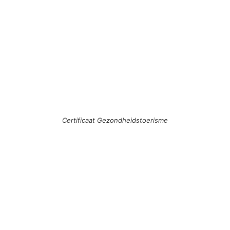
Certificaat Gezondheidstoerisme