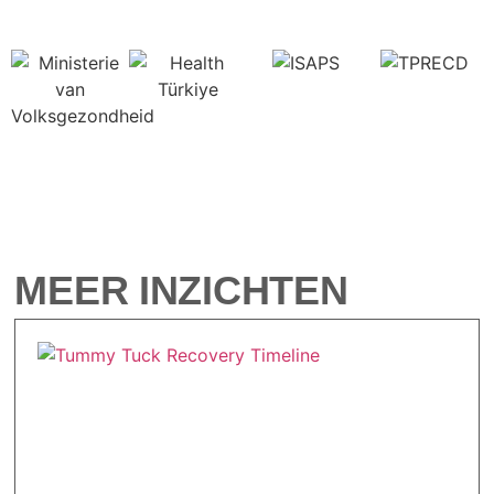
MEER INZICHTEN