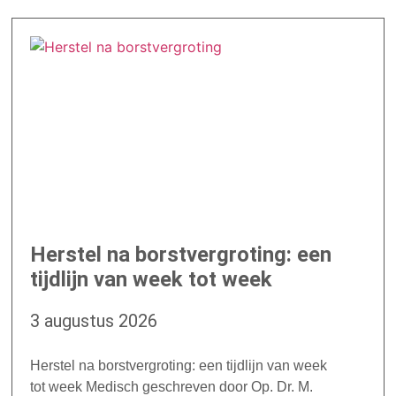
Herstel na borstvergroting: een
tijdlijn van week tot week
3 augustus 2026
Herstel na borstvergroting: een tijdlijn van week
tot week Medisch geschreven door Op. Dr. M.