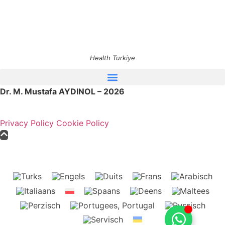
Health Turkiye
Dr. M. Mustafa AYDINOL – 2026
Privacy Policy
Cookie Policy