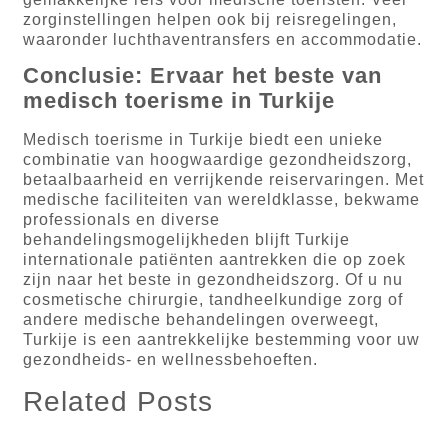
zorginstellingen helpen ook bij reisregelingen,
waaronder luchthaventransfers en accommodatie.
Conclusie: Ervaar het beste van
medisch toerisme in Turkije
Medisch toerisme in Turkije biedt een unieke
combinatie van hoogwaardige gezondheidszorg,
betaalbaarheid en verrijkende reiservaringen. Met
medische faciliteiten van wereldklasse, bekwame
professionals en diverse
behandelingsmogelijkheden blijft Turkije
internationale patiënten aantrekken die op zoek
zijn naar het beste in gezondheidszorg. Of u nu
cosmetische chirurgie, tandheelkundige zorg of
andere medische behandelingen overweegt,
Turkije is een aantrekkelijke bestemming voor uw
gezondheids- en wellnessbehoeften.
Related Posts