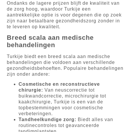
Ondanks de lagere prijzen blijft de kwaliteit van
de zorg hoog, waardoor Turkije een
aantrekkelijke optie is voor degenen die op zoek
zijn naar betaalbare gezondheidszorg zonder in
te leveren op kwaliteit.
Breed scala aan medische
behandelingen
Turkije biedt een breed scala aan medische
behandelingen die voldoen aan verschillende
gezondheidsbehoeften. Populaire behandelingen
zijn onder andere:
Cosmetische en reconstructieve
chirurgie:
Van neuscorrectie tot
buikwandcorrectie, microchirurgie tot
kaakchirurgie, Turkije is een van de
topbestemmingen voor cosmetische
verbeteringen.
Tandheelkundige zorg:
Biedt alles van
routinecontroles tot geavanceerde
tandimplantaten.