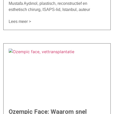
Mustafa Aydınol, plastisch, reconstructief en
esthetisch chirurg, ISAPS-lid, Istanbul, auteur
Lees meer >
Ozempic Face: Waarom snel