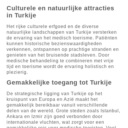
Culturele en natuurlijke attracties
in Turkije
Het rijke culturele erfgoed en de diverse
natuurlijke landschappen van Turkije versterken
de ervaring van het medisch toerisme. Patiënten
kunnen historische bezienswaardigheden
verkennen, ontspannen op prachtige stranden en
genieten van het bruisende stadsleven. Door
medische behandeling te combineren met vrije
tijd en toerisme wordt de ervaring holistisch en
plezierig.
Gemakkelijke toegang tot Turkije
De strategische ligging van Turkije op het
kruispunt van Europa en Azië maakt het
gemakkelijk bereikbaar vanuit verschillende
delen van de wereld. Grote steden zoals Istanbul,
Ankara en Izmir zijn goed verbonden door
internationale vluchten, wat zorgt voor een
gemakkelijke reis voor medische toeristen. Veel