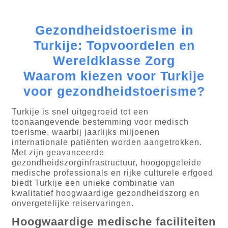
Gezondheidstoerisme in
Turkije: Topvoordelen en
Wereldklasse Zorg
Waarom kiezen voor Turkije
voor gezondheidstoerisme?
Turkije is snel uitgegroeid tot een
toonaangevende bestemming voor medisch
toerisme, waarbij jaarlijks miljoenen
internationale patiënten worden aangetrokken.
Met zijn geavanceerde
gezondheidszorginfrastructuur, hoogopgeleide
medische professionals en rijke culturele erfgoed
biedt Turkije een unieke combinatie van
kwalitatief hoogwaardige gezondheidszorg en
onvergetelijke reiservaringen.
Hoogwaardige medische faciliteiten