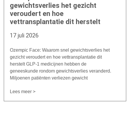
gewichtsverlies het gezicht
veroudert en hoe
vettransplantatie dit herstelt
17 juli 2026
Ozempic Face: Waarom snel gewichtsverlies het
gezicht veroudert en hoe vettransplantatie dit
herstelt GLP-1 medicijnen hebben de
geneeskunde rondom gewichtsverlies veranderd.
Miljoenen patiënten verliezen gewicht
Lees meer >