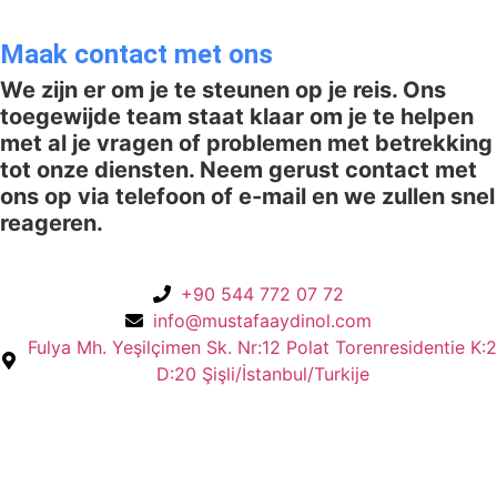
Maak contact met ons
We zijn er om je te steunen op je reis. Ons
toegewijde team staat klaar om je te helpen
met al je vragen of problemen met betrekking
tot onze diensten. Neem gerust contact met
ons op via telefoon of e-mail en we zullen snel
reageren.
+90 544 772 07 72
info@mustafaaydinol.com
Fulya Mh. Yeşilçimen Sk. Nr:12 Polat Torenresidentie K:2
D:20 Şişli/İstanbul/Turkije