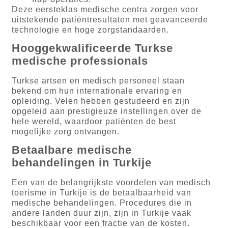
Deze eersteklas medische centra zorgen voor
uitstekende patiëntresultaten met geavanceerde
technologie en hoge zorgstandaarden.
Hooggekwalificeerde Turkse
medische professionals
Turkse artsen en medisch personeel staan
bekend om hun internationale ervaring en
opleiding. Velen hebben gestudeerd en zijn
opgeleid aan prestigieuze instellingen over de
hele wereld, waardoor patiënten de best
mogelijke zorg ontvangen.
Betaalbare medische
behandelingen in Turkije
Een van de belangrijkste voordelen van medisch
toerisme in Turkije is de betaalbaarheid van
medische behandelingen. Procedures die in
andere landen duur zijn, zijn in Turkije vaak
beschikbaar voor een fractie van de kosten.