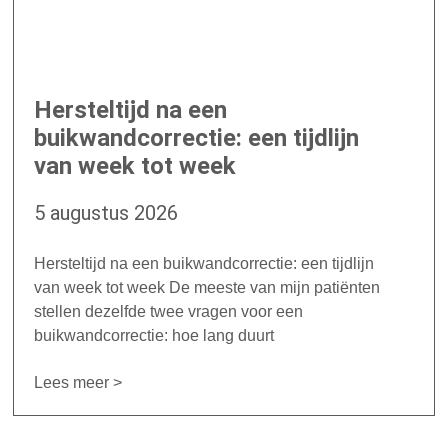
Hersteltijd na een
buikwandcorrectie: een tijdlijn
van week tot week
5 augustus 2026
Hersteltijd na een buikwandcorrectie: een tijdlijn
van week tot week De meeste van mijn patiënten
stellen dezelfde twee vragen voor een
buikwandcorrectie: hoe lang duurt
Lees meer >