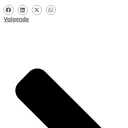
Volgende